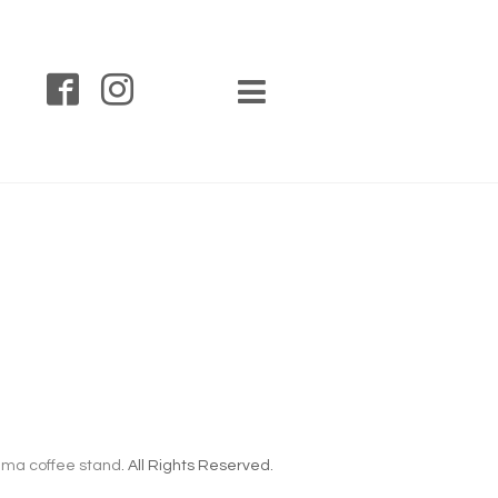
ma coffee stand
. All Rights Reserved.