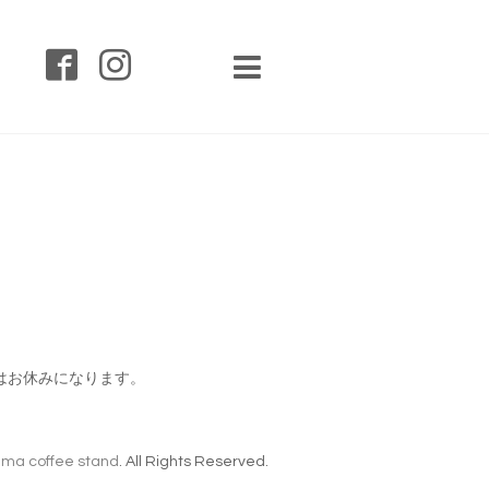
はお休みになります。
ma coffee stand
. All Rights Reserved.