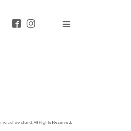
ma coffee stand
. All Rights Reserved.