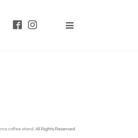
ma coffee stand
. All Rights Reserved.