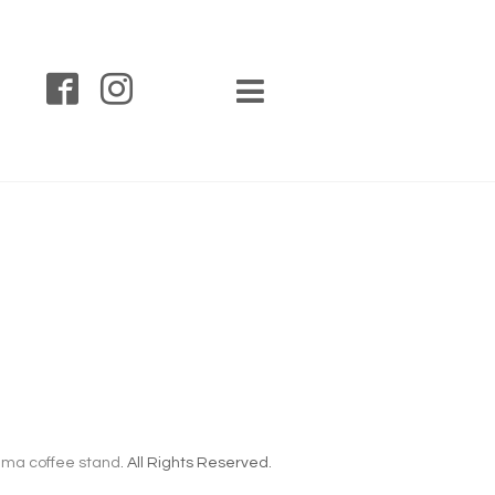
ma coffee stand
. All Rights Reserved.