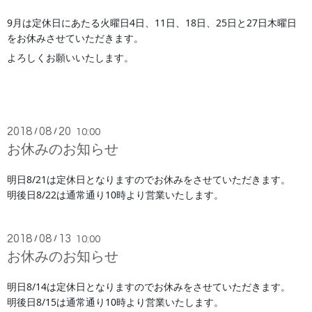
9月は定休日にあたる火曜日4日、11日、18日、25日と27日木曜日
をお休みさせていただきます。
よろしくお願いいたします。
2018
08
20
/
/
10:00
お休みのお知らせ
明日8/21は定休日となりますのでお休みをさせていただきます。
明後日8/22は通常通り10時より営業いたします。
2018
08
13
/
/
10:00
お休みのお知らせ
明日8/14は定休日となりますのでお休みをさせていただきます。
明後日8/15は通常通り10時より営業いたします。