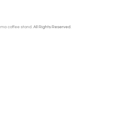
ma coffee stand
. All Rights Reserved.