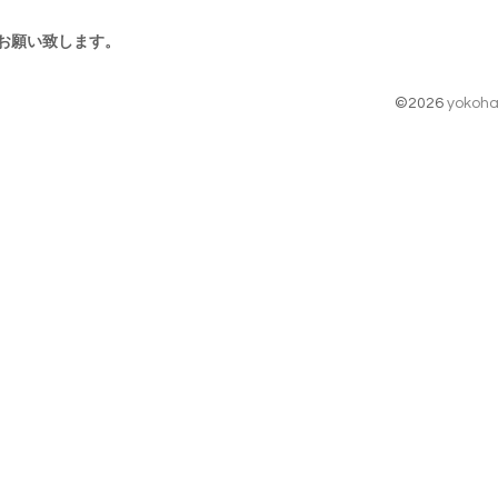
お願い致します。
©2026
yokoha