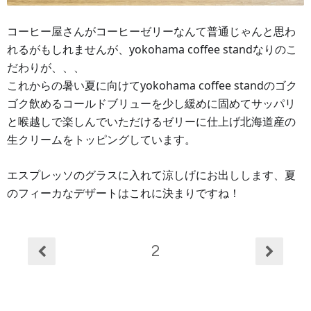
コーヒー屋さんがコーヒーゼリーなんて普通じゃんと思わ
れるがもしれませんが、yokohama coffee standなりのこ
だわりが、、、
これからの暑い夏に向けてyokohama coffee standのゴク
ゴク飲めるコールドブリューを少し緩めに固めてサッパリ
と喉越しで楽しんでいただけるゼリーに仕上げ
北海道産の
生クリームをトッピングし
ています。
エスプレッソのグラスに入れて涼しげにお出しします、夏
のフィーカなデザートはこれに決まりですね！
2