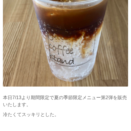
本日7/13より期間限定で夏の季節限定メニュー第2弾を販売
いたします。
冷たくてスッキリとした。