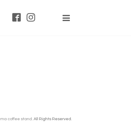
ma coffee stand
. All Rights Reserved.