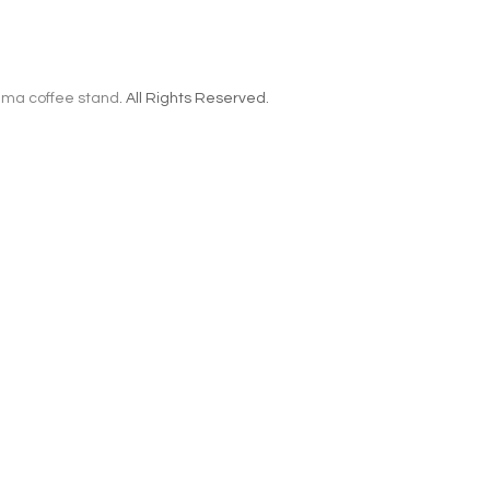
ma coffee stand
. All Rights Reserved.