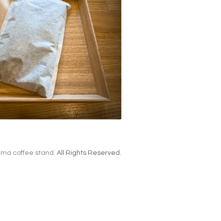
ma coffee stand
. All Rights Reserved.