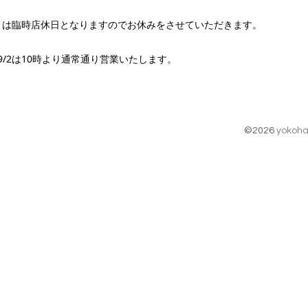
/1は臨時店休日となりますのでお休みをさせていただきます。
9/2は10時より通常通り営業いたします。
©2026
yokoha