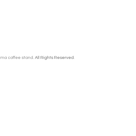
ma coffee stand
. All Rights Reserved.