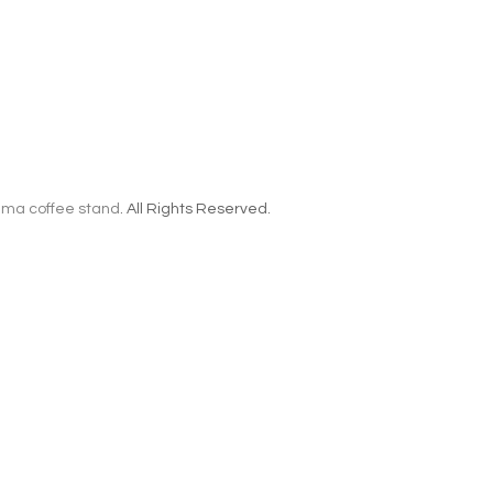
ma coffee stand
. All Rights Reserved.