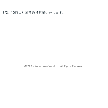
3/2、10時より通常通り営業いたします。
©2026
yokohama coffee stand
. All Rights Reserved.