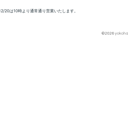
12/20は10時より通常通り営業いたします。
©2026
yokoha