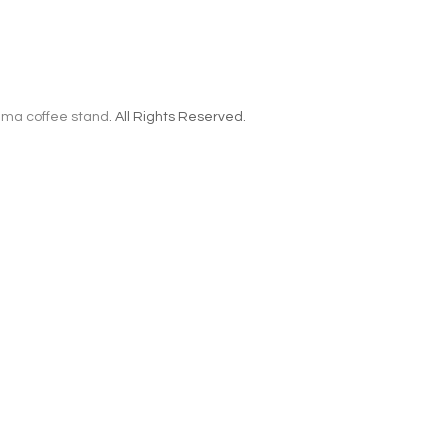
ma coffee stand
. All Rights Reserved.