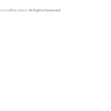
ma coffee stand
. All Rights Reserved.