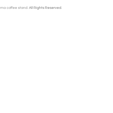
ma coffee stand
. All Rights Reserved.