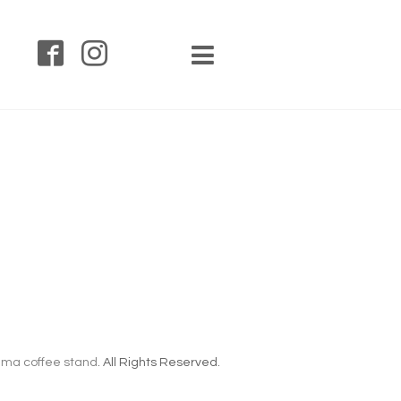
ma coffee stand
. All Rights Reserved.