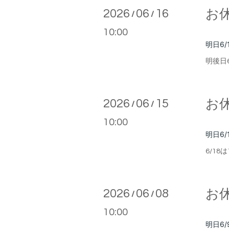
2026
06
16
お
/
/
10:00
明日6/
明後日
2026
06
15
お
/
/
10:00
明日6/
6
/18
は
2026
06
08
お
/
/
10:00
明日6/