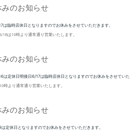
休みのお知らせ
17
は臨時店休日となりますのでお休みをさせていただきます。
6
/18
は10時より通常通り営業いたします。
休みのお知らせ
16
は定休日明後日6/17は臨時店休日となりますのでお休みをさせてい
10時より通常通り営業いたします。
休みのお知らせ
9
は定休日となりますのでお休みをさせていただきます。